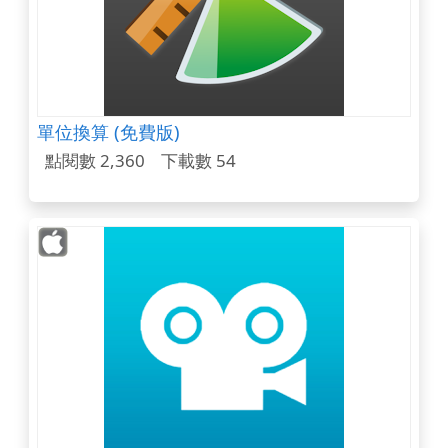
單位換算 (免費版)
點閱數 2,360
下載數 54