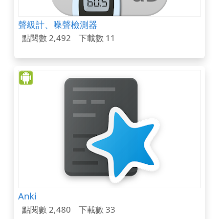
聲級計、噪聲檢測器
點閱數 2,492
下載數 11
Anki
點閱數 2,480
下載數 33