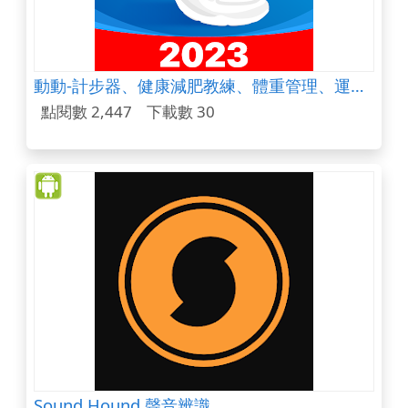
動動-計步器、健康減肥教練、體重管理、運動記錄、卡路里計算
點閱數 2,447
下載數 30
Sound Hound 聲音辨識