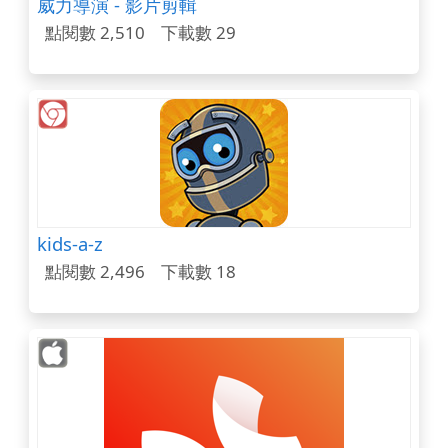
威力導演 - 影片剪輯
點閱數 2,510
下載數 29
kids-a-z
點閱數 2,496
下載數 18