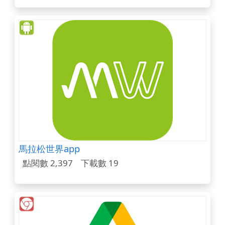
馬拉松世界app
點閱數 2,397
下載數 19