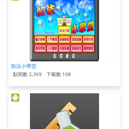
加法小學堂
點閱數 2,369
下載數 108