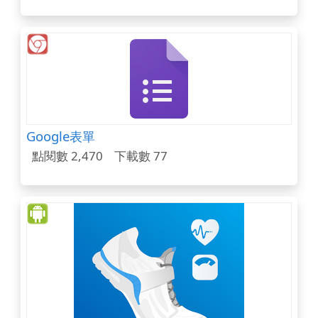
Google表單
點閱數 2,470
下載數 77