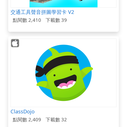
交通工具聲音拼圖學習卡 V2
點閱數 2,410
下載數 39
ClassDojo
點閱數 2,409
下載數 32