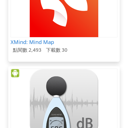
XMind: Mind Map
點閱數 2,493
下載數 30