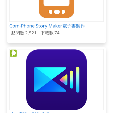
Com-Phone Story Maker電子書製作
點閱數 2,521
下載數 74