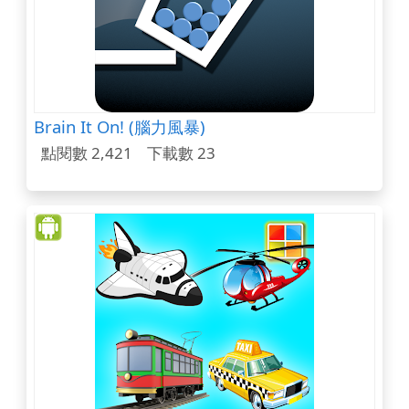
Brain It On! (腦力風暴)
點閱數 2,421
下載數 23