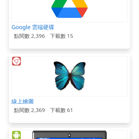
Google 雲端硬碟
點閱數 2,396
下載數 15
線上繪圖
點閱數 2,369
下載數 61