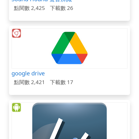
點閱數 2,425
下載數 26
google drive
點閱數 2,421
下載數 17