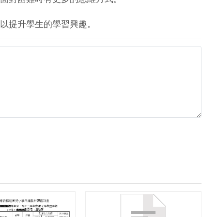
以提升學生的學習興趣。