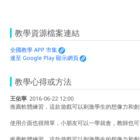
教學資源檔案連結
全國教學 APP 市集
連至 Google Play 顯示網頁
教學心得或方法
王佑寧
2016-06-22 12:00
推薦軟體練習，這款遊戲可以刺激學生的想像力和創
使用介面也很簡單，小朋友可以一學就會，教師也可
推薦軟體練習，這款遊戲可以刺激學生的想像力和創