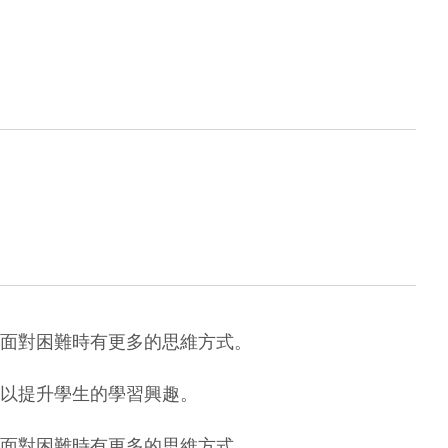
面對困難時有更多的思維方式。

以提升學生的學習興趣。

面對困難時有更多的思維方式。
