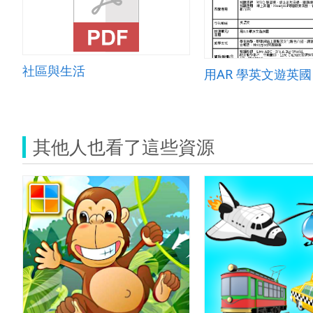
社區與生活
用AR 學英文遊英國
其他人也看了這些資源