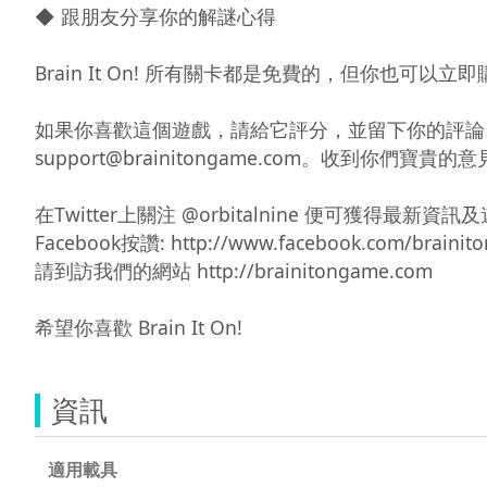
◆ 跟朋友分享你的解謎心得

Brain It On! 所有關卡都是免費的，但你也可以立即
如果你喜歡這個遊戲，請給它評分，並留下你的評論
support@brainitongame.com。收到你們寶貴
在Twitter上關注 @orbitalnine 便可獲得最新資訊
Facebook按讚: http://www.facebook.com/brainito
請到訪我們的網站 http://brainitongame.com

希望你喜歡 Brain It On!
資訊
適用載具