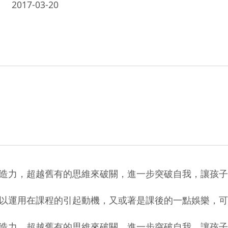
2017-03-20
造力，超越舊有的思維來破關，進一步突破自我，讓孩子
以運用在課程的引起動機，又或著是課後的一點娛樂，可
造力，超越舊有的思維來破關，進一步突破自我，讓孩子