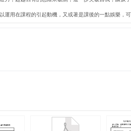
以運用在課程的引起動機，又或著是課後的一點娛樂，可