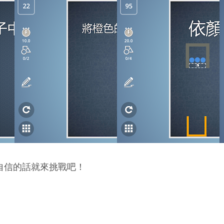
自信的話就來挑戰吧！
