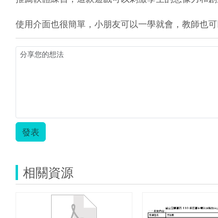
使用介面也很簡單，小朋友可以一學就會，教師也可
發表
相關資源