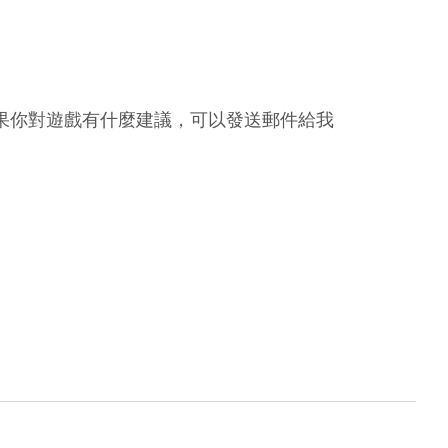
果你對遊戲有什麼建議，可以發送郵件給我