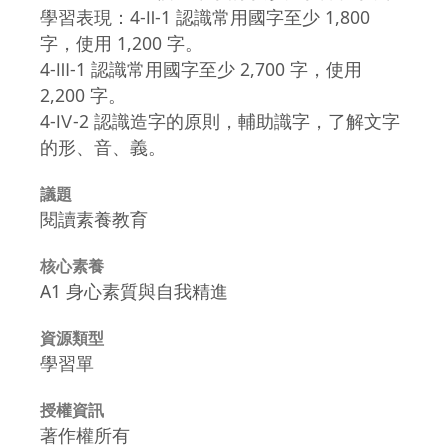
學習表現：4-Ⅱ-1 認識常用國字至少 1,800
字，使用 1,200 字。
4-Ⅲ-1 認識常用國字至少 2,700 字，使用
2,200 字。
4-Ⅳ-2 認識造字的原則，輔助識字，了解文字
的形、音、義。
議題
閱讀素養教育
核心素養
A1 身心素質與自我精進
資源類型
學習單
授權資訊
著作權所有