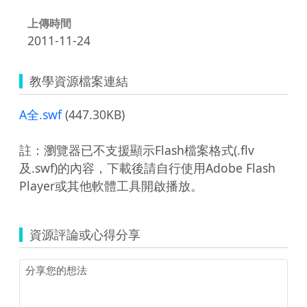
上傳時間
2011-11-24
教學資源檔案連結
A全.swf
(447.30KB)
註：瀏覽器已不支援顯示Flash檔案格式(.flv
及.swf)的內容，下載後請自行使用Adobe Flash
Player或其他軟體工具開啟播放。
資源評論或心得分享