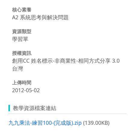
核心素養
A2 系統思考與解決問題
資源類型
學習單
授權資訊
創用CC 姓名標示-非商業性-相同方式分享 3.0
台灣
上傳時間
2012-05-02
教學資源檔案連結
九九乘法-練習100-(完成版).zip
(139.00KB)