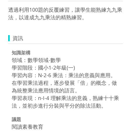
透過利用100題的反覆練習，讓學生能熟練九九乘
法，以達成九九乘法的精熟練習。
資訊
知識架構
領域：數學領域-數學
學習階段：國小1-2年級(一)
學習內容：N-2-6 乘法：乘法的意義與應用。
在學習乘法過程，逐步發展「倍」的概念，做
為統整乘法應用情境的語言。
學習表現：n-Ⅰ-4 理解乘法的意義，熟練十十乘
法，並初步進行分裝與平分的除法活動。
議題
閱讀素養教育