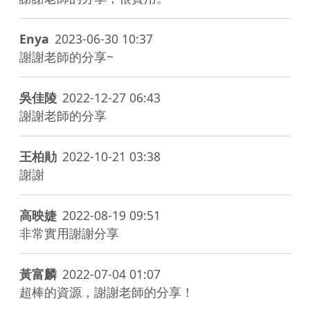
Enya
2023-06-30 10:37
謝謝老師的分享~
吳佳陵
2022-12-27 06:43
謝謝老師的分享
王柏勛
2022-10-21 03:38
謝謝
高映婕
2022-08-19 09:51
非常實用謝謝分享
黃富麟
2022-07-04 01:07
超棒的資源，謝謝老師的分享！