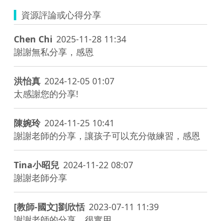
資源評論或心得分享
Chen Chi
2025-11-28 11:34
謝謝無私分享，感恩
洪怡真
2024-12-05 01:07
太感謝您的分享!
陳婉玲
2024-11-25 10:41
謝謝老師的分享，讓孩子可以充分做練習，感恩
Tina小昭兒
2024-11-22 08:07
謝謝老師分享
[教師-國文]劉欣恬
2023-07-11 11:39
謝謝老師的分享，很實用。