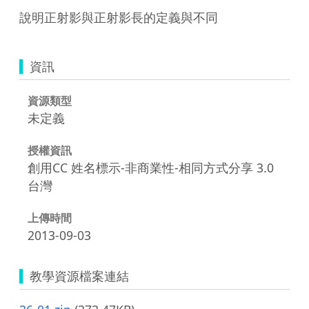
資訊
資源類型
未定義
授權資訊
創用CC 姓名標示-非商業性-相同方式分享 3.0
台灣
上傳時間
2013-09-03
教學資源檔案連結