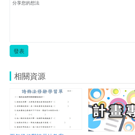
發表
相關資源