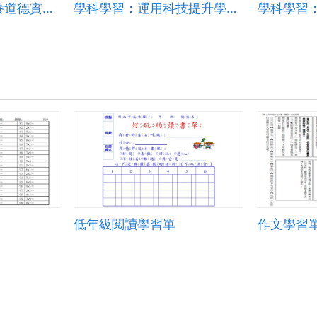
偏遠地區教學：培養道德實踐與公民意識素養
學科學習：運用科技提升學生英文素養
低年級閱讀學習單
作文學習