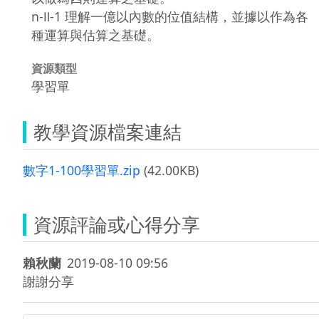
n-Ⅱ-1 理解一億以內數的位值結構，並據以作為各
種運算與估算之基礎。
資源類型
學習單
教學資源檔案連結
數字1-100學習單.zip
(42.00KB)
資源評論或心得分享
賴秋蘭
2019-08-10 09:56
謝謝分享