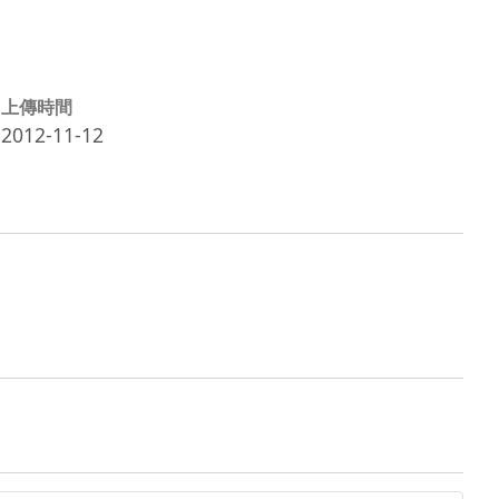
上傳時間
2012-11-12