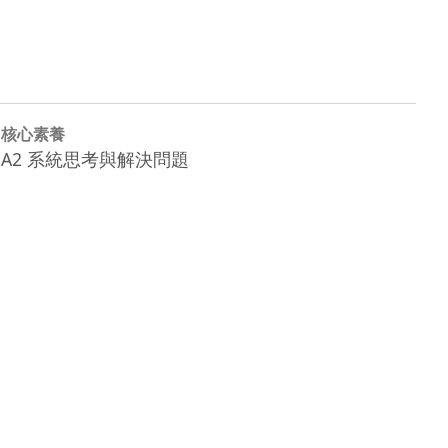
核心素養
A2 系統思考與解決問題