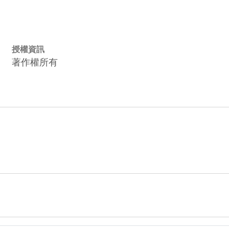
授權資訊
著作權所有