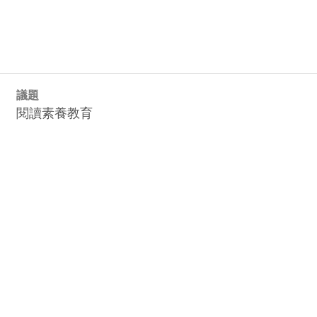
議題
閱讀素養教育