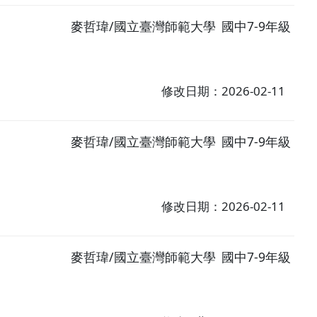
麥哲瑋/國立臺灣師範大學
國中7-9年級
修改日期：2026-02-11
麥哲瑋/國立臺灣師範大學
國中7-9年級
修改日期：2026-02-11
麥哲瑋/國立臺灣師範大學
國中7-9年級