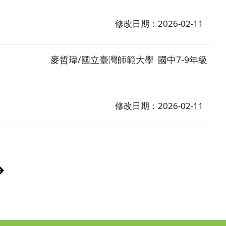
修改日期：2026-02-11
麥哲瑋/國立臺灣師範大學
國中7-9年級
修改日期：2026-02-11