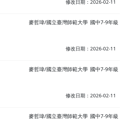
修改日期：2026-02-11
麥哲瑋/國立臺灣師範大學
國中7-9年級
修改日期：2026-02-11
麥哲瑋/國立臺灣師範大學
國中7-9年級
修改日期：2026-02-11
麥哲瑋/國立臺灣師範大學
國中7-9年級