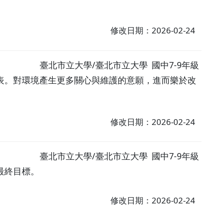
修改日期：2026-02-24
臺北市立大學/臺北市立大學
國中7-9年級
表。對環境產生更多關心與維護的意願，進而樂於改
修改日期：2026-02-24
臺北市立大學/臺北市立大學
國中7-9年級
最終目標。
修改日期：2026-02-24