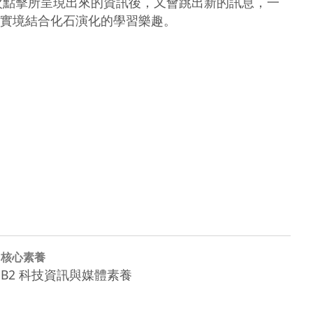
次點擊所呈現出來的資訊後，又會跳出新的訊息，一
實境結合化石演化的學習樂趣。

核心素養
B2 科技資訊與媒體素養