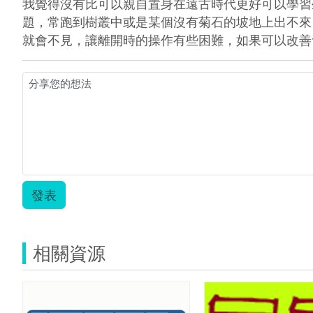
我覺得沒有比可以親自置身在遠古時代更好可以學習
題，常跑到樹叢中或是某個沒有菊石的坡地上出不來
就會不見，讓離開時的操作有些困難，如果可以改善
發表
相關資源