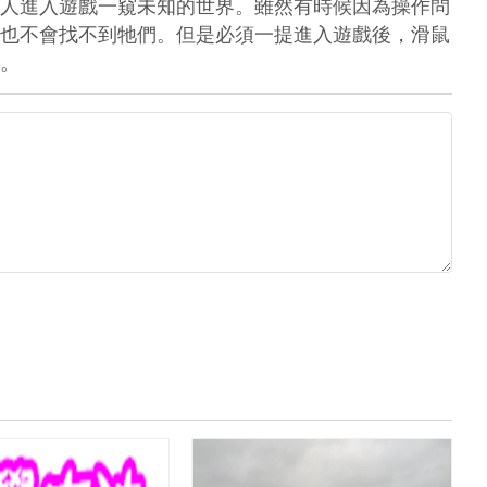
人進入遊戲一窺未知的世界。雖然有時候因為操作問
也不會找不到牠們。但是必須一提進入遊戲後，滑鼠
。