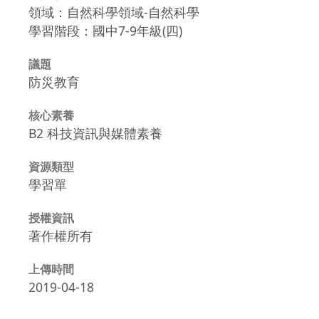
領域：自然科學領域-自然科學
學習階段：國中7-9年級(四)
議題
防災教育
核心素養
B2 科技資訊與媒體素養
資源類型
學習單
授權資訊
著作權所有
上傳時間
2019-04-18