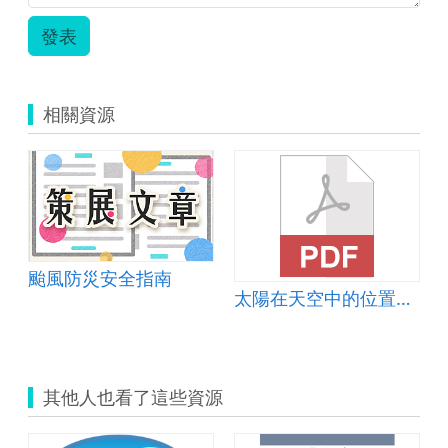
發表
相關資源
颱風防災安全指南
太陽在天空中的位置變化
其他人也看了這些資源