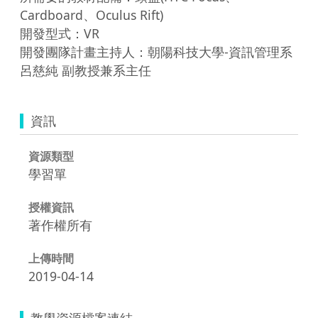
Cardboard、Oculus Rift)

開發型式：VR

開發團隊計畫主持人：朝陽科技大學-資訊管理系 
資訊
資源類型
學習單
授權資訊
著作權所有
上傳時間
2019-04-14
教學資源檔案連結