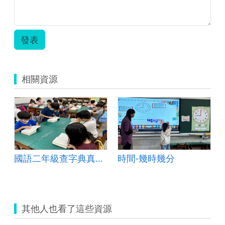
發表
相關資源
國語二年級查字典真簡單
時間-幾時幾分
其他人也看了這些資源