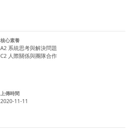
核心素養
A2 系統思考與解決問題
C2 人際關係與團隊合作
上傳時間
2020-11-11