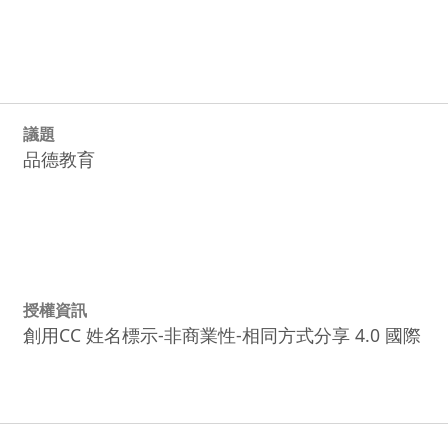
議題
品德教育
授權資訊
創用CC 姓名標示-非商業性-相同方式分享 4.0 國際