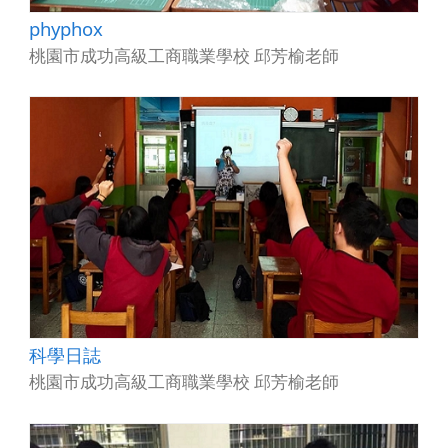
phyphox
桃園市成功高級工商職業學校 邱芳榆老師
科學日誌
桃園市成功高級工商職業學校 邱芳榆老師