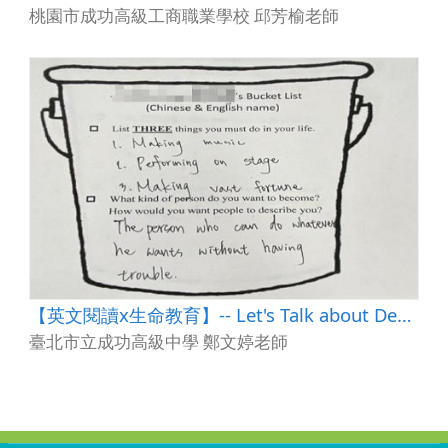
桃園市成功高級工商職業學校 邱芳榆老師
【英文閱讀x生命教育】-- Let's Talk about Death
臺北市立成功高級中學 鄭文婷老師