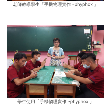
老師教導學生「手機物理實作 ~phyphox 」
學生使用「手機物理實作 ~phyphox 」