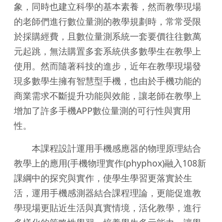
象，同時也建立科學的基本素養，然而教學現場
的老師們進行數位量測的教學規劃時，常常受限
於採購經費，且數位量測系統一套要價往往數萬
元起跳，無法購置多套系統供多數學生在教學上
使用。然而隨著科技的進步，近年在教學現場發
現多數學生擁有智慧型手機，也由於手機功能的
商業需求不斷提升功能與效能，讓老師在教學上
增加了許多手機APP數位量測的可行性與實用
性。
本課程設計運用手機感應器的物理原理結合
教學上的應用(手機物理實作(phyphox)融入108新
課綱中的探究與實作，使學生學習更落實於生
活，運用手機感測器結合課程理論，更能促進教
學現場更貼近生活與真實情境，活化教學，進行