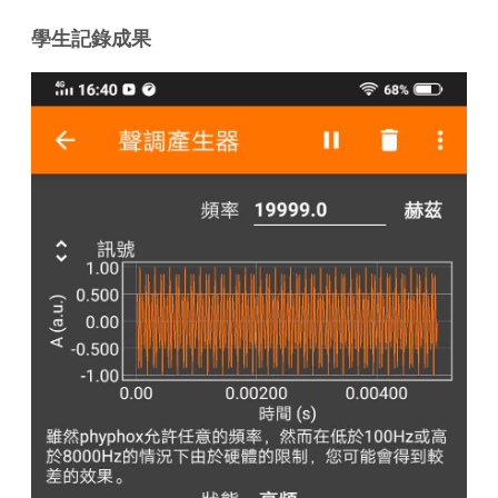
學生記錄成果