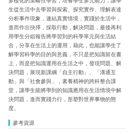
多樣化的策略性學習，培養學生多元能力，讓學
生從生活中去學習與探索、探究實作、理解表達
分析事件現象，連結真實情境，實踐於生活中，
進而作出抉擇，採取行動，解決問題，最後再利
用學生分組報告將學習到的科學單元與生活結
合，分享在生活上的運用，藉此，也能讓學生了
解學習科學的目的與意義，不只是把知識留在書
上，而是把知識運用在生活之中，發現問題、解
決問題，展現新課綱「自主行動」、「溝通互
動」與「社會參與」，素養精神的跨科整合課
堂，讓學生能將學到的知識應用在生活情境中解
決問題，進而實踐力行，形塑對世界事物的態
度。
參考資源