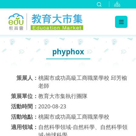
:::
跳到主要內容
:::
phyphox
策展人：
桃園市成功高級工商職業學校 邱芳榆
老師
策展單位：
教育大市集執行團隊
活動時間：
2020-08-23
活動地點：
桃園市成功高級工商職業學校
適用領域：
自然科學領域-自然科學、自然科學領
域-地球科學