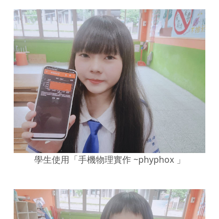
學生使用「手機物理實作 ~phyphox 」