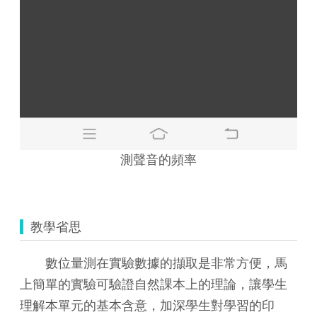
測聲音的頻率
教學省思
數位量測在實驗數據的擷取是非常方便，馬
上簡單的實驗可驗證自然課本上的理論，讓學生
理解本單元的基本含意，加深學生對學習的印