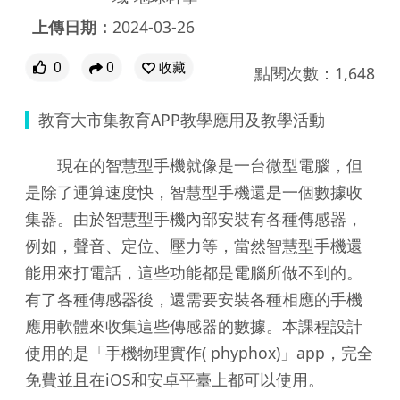
上傳日期：
2024-03-26
0
0
收藏
點閱次數：1,648
教育大市集教育APP教學應用及教學活動
現在的智慧型手機就像是一台微型電腦，但
是除了運算速度快，智慧型手機還是一個數據收
集器。由於智慧型手機內部安裝有各種傳感器，
例如，聲音、定位、壓力等，當然智慧型手機還
能用來打電話，這些功能都是電腦所做不到的。
有了各種傳感器後，還需要安裝各種相應的手機
應用軟體來收集這些傳感器的數據。本課程設計
使用的是「手機物理實作( phyphox)」app，完全
免費並且在iOS和安卓平臺上都可以使用。