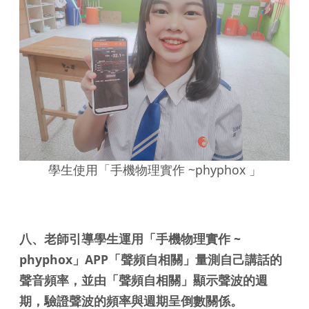
學生使用「手機物理實作 ~phyphox 」
八、老師引導學生運用「手機物理實作 ~
phyphox」APP「聲頻自相關」量測自己講話的
聲音頻率，並由「聲頻自相關」顯示聲波的週
期，驗證聲波的頻率與週期呈倒數關係。