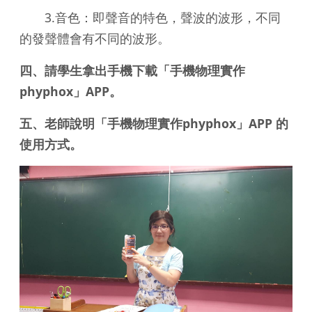
3.音色：即聲音的特色，聲波的波形，不同
的發聲體會有不同的波形。
四、請學生拿出手機下載「手機物理實作
phyphox」APP。
五、老師說明「手機物理實作phyphox」APP 的
使用方式。