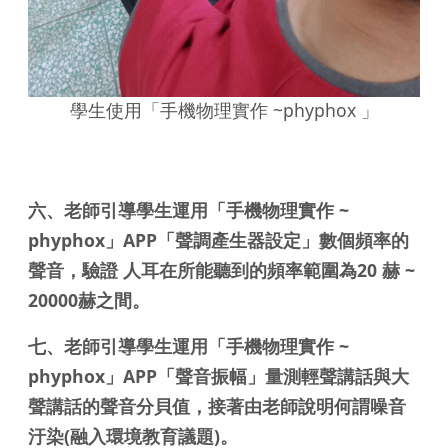
學生使用「手機物理實作 ~phyphox 」
六、老師引導學生運用「手機物理實作 ~
phyphox」APP「聲調產生器設定」數個頻率的
聲音，驗證 人耳在所能聽到的頻率範圍為20 赫 ~
20000赫之間。
七、老師引導學生運用「手機物理實作 ~
phyphox」APP「聲音振幅」量測輕聲講話與大
聲講話的聲音分貝值，接著由老師說明何謂噪音
汙染(融入環境教育議題)。