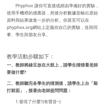
Phyphox 讓你可直接或經由準備好的實驗，
使用手機裡的感應器，然後分析數據並輸出原始
資料與結果做進一步的分析。你甚至可以在
phyphox.org網站上定義你自己的實驗，並與同
事、學生與朋友分享。
教學活動步驟如下：
一、教師將綠豆放在大鼓上，請學生猜猜看老師
要做什麼?
二、教師聽完各學生的猜測後，請學生上台「敲
打鼓面」，接著由老師提問問題：
1.發現了什麼?(有聲音~)