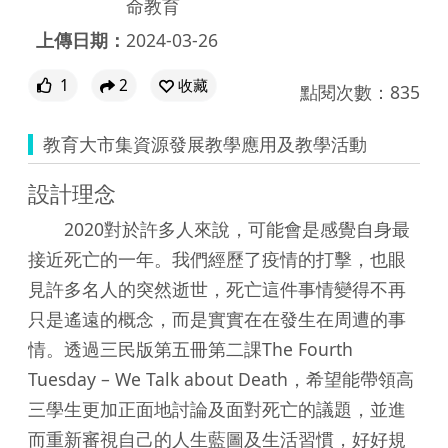
命教育
上傳日期：
2024-03-26
1
2
收藏
點閱次數：835
教育大市集資源發展教學應用及教學活動
設計理念
2020對於許多人來說，可能會是感覺自身最
接近死亡的一年。我們經歷了疫情的打擊，也眼
見許多名人的突然逝世，死亡這件事情變得不再
只是遙遠的概念，而是實實在在發生在周遭的事
情。透過三民版第五冊第二課The Fourth
Tuesday – We Talk about Death，希望能帶領高
三學生更加正面地討論及面對死亡的議題，並進
而重新審視自己的人生藍圖及生活習慣，好好規