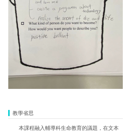
教學省思
本課程融入輔導科生命教育的議題，在文本