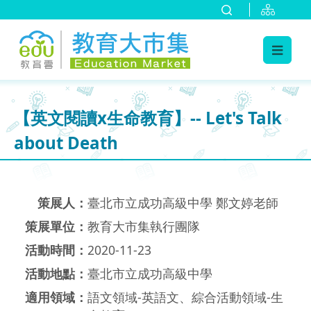
:::
跳到主要內容
:::
【英文閱讀x生命教育】-- Let's Talk
about Death
策展人：
臺北市立成功高級中學 鄭文婷老師
策展單位：
教育大市集執行團隊
活動時間：
2020-11-23
活動地點：
臺北市立成功高級中學
適用領域：
語文領域-英語文、綜合活動領域-生