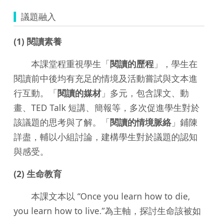
議題融入
(1) 閱讀素養
本課堂程重視學生「
閱讀的歷程
」，學生在
閱讀前中後均有充足的情境及活動嘗試與文本進
行互動。「
閱讀的媒材
」多元，包含課文、動
畫、TED Talk 短講、簡報等，多次促進學生對於
該議題的思考與了解。「
閱讀的情境脈絡
」鋪陳
詳盡，輔以小組討論，建構學生對於議題的認知
與感受。
(2) 生命教育
本課文本以 “Once you learn how to die,
you learn how to live.”為主軸，探討生命該被如