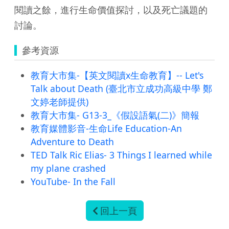
閱讀之餘，進行生命價值探討，以及死亡議題的
討論。
參考資源
教育大市集-【英文閱讀x生命教育】-- Let's
Talk about Death (臺北市立成功高級中學 鄭
文婷老師提供)
教育大市集- G13-3_《假設語氣(二)》簡報
教育媒體影音-生命Life Education-An
Adventure to Death
TED Talk Ric Elias- 3 Things I learned while
my plane crashed
YouTube- In the Fall
回上一頁