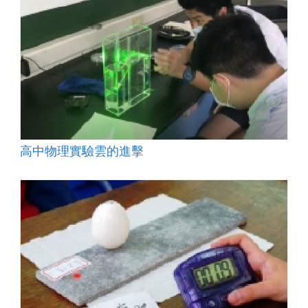
高中物理實驗雲的進擊