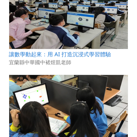
讓數學動起來：用 AI 打造沉浸式學習體驗
宜蘭縣中華國中褚煜凱老師