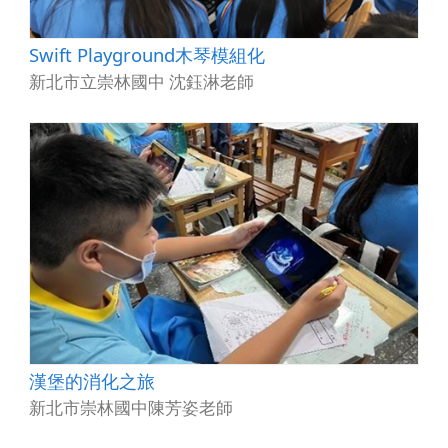
Swift Playground木琴模組化
新北市立崇林國中 沈鈺淋老師
漢堡的消化之旅
新北市崇林國中陳芳姿老師