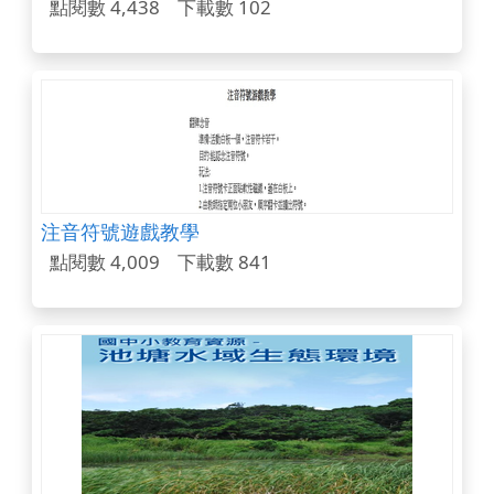
點閱數 4,438
下載數 102
注音符號遊戲教學
點閱數 4,009
下載數 841