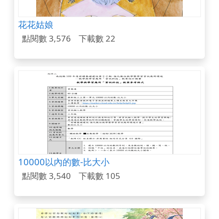
花花姑娘
點閱數 3,576
下載數 22
10000以內的數-比大小
點閱數 3,540
下載數 105