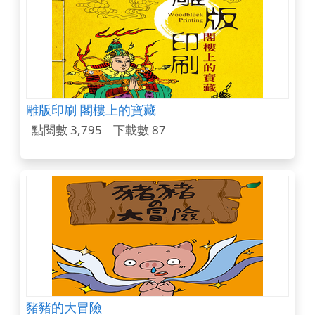
雕版印刷 閣樓上的寶藏
點閱數 3,795
下載數 87
豬豬的大冒險