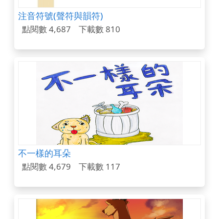
注音符號(聲符與韻符)
點閱數 4,687
下載數 810
不一樣的耳朵
點閱數 4,679
下載數 117