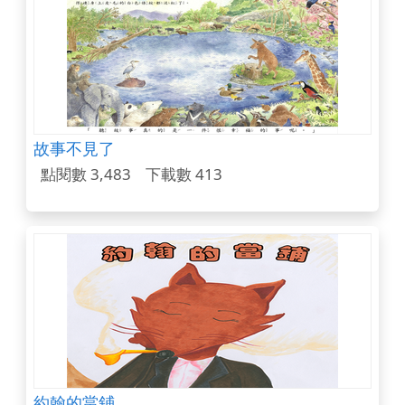
故事不見了
點閱數 3,483
下載數 413
約翰的當鋪