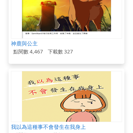
神鹿與公主
點閱數 4,467
下載數 327
我以為這種事不會發生在我身上