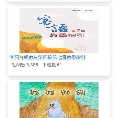
客語分級教材第四級第七冊教學指引
點閱數 3,588
下載數 61