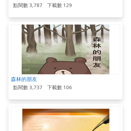
點閱數 3,787
下載數 129
森林的朋友
點閱數 3,737
下載數 106