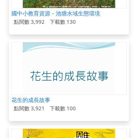
國中小教育資源－池塘水域生態環境
點閱數 3,992
下載數 130
花生的成長故事
點閱數 3,921
下載數 100