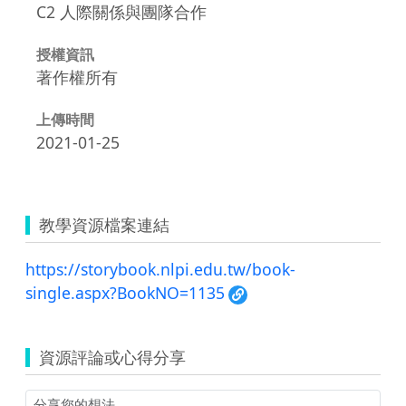
C2 人際關係與團隊合作
授權資訊
著作權所有
上傳時間
2021-01-25
教學資源檔案連結
https://storybook.nlpi.edu.tw/book-
single.aspx?BookNO=1135
資源評論或心得分享