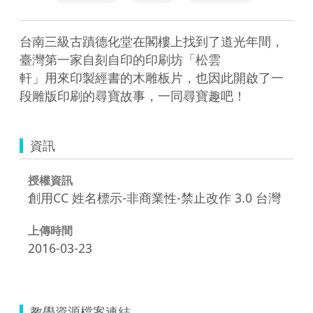
台南三級古蹟德化堂在閣樓上找到了道光年間，
臺灣第一家自刻自印的印刷坊「松雲

軒」用來印製經書的木雕板片，也因此開啟了一
資訊
授權資訊
創用CC 姓名標示-非商業性-禁止改作 3.0 台灣
上傳時間
2016-03-23
教學資源檔案連結