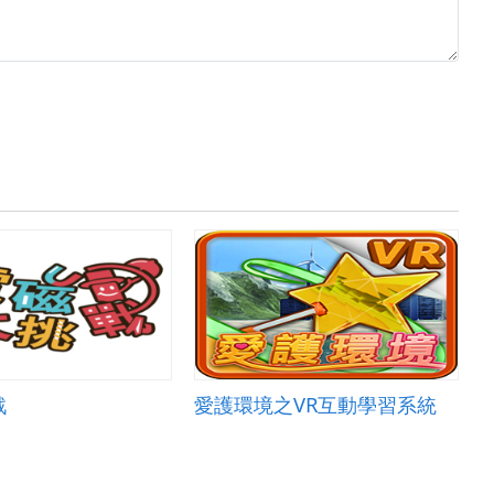
戰
愛護環境之VR互動學習系統