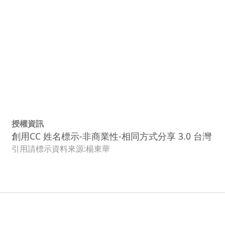
授權資訊
創用CC 姓名標示-非商業性-相同方式分享 3.0 台灣
引用請標示資料來源:楊東華