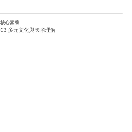
核心素養
C3 多元文化與國際理解