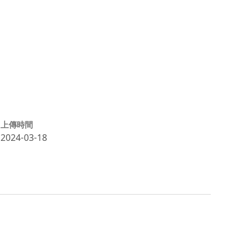
上傳時間
2024-03-18