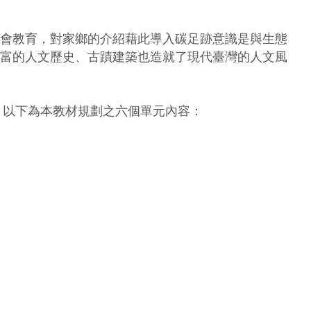
會教育，對家鄉的介紹藉此導入碳足跡意識是與生態
富的人文歷史、古蹟建築也造就了現代臺灣的人文風
以下為本教材規劃之六個單元內容：
