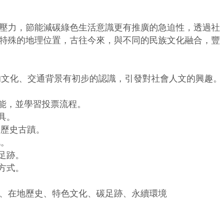
壓力，節能減碳綠色生活意識更有推廣的急迫性，透過社
特殊的地理位置，古往今來，與不同的民族文化融合，豐
的文化、交通背景有初步的認識，引發對社會人文的興趣。
能，並學習投票流程。

。

歷史古蹟。

。

跡。

式。

、在地歷史、特色文化、碳足跡、永續環境