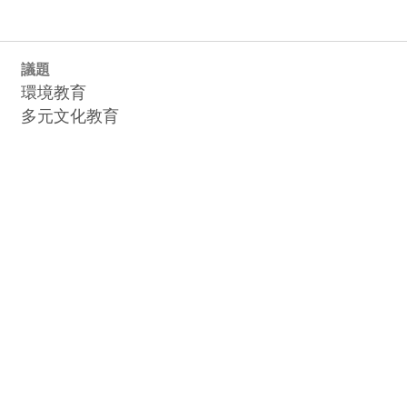
議題
環境教育
多元文化教育