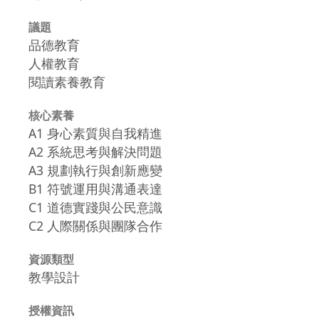
議題
品德教育
人權教育
閱讀素養教育
核心素養
A1 身心素質與自我精進
A2 系統思考與解決問題
A3 規劃執行與創新應變
B1 符號運用與溝通表達
C1 道德實踐與公民意識
C2 人際關係與團隊合作
資源類型
教學設計
授權資訊