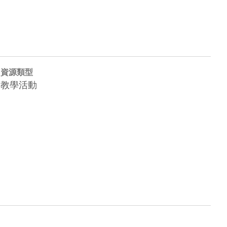
資源類型
教學活動