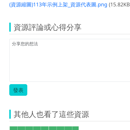
(資源縮圖)113年示例上架_資源代表圖.png
(15.82KB
資源評論或心得分享
發表
其他人也看了這些資源