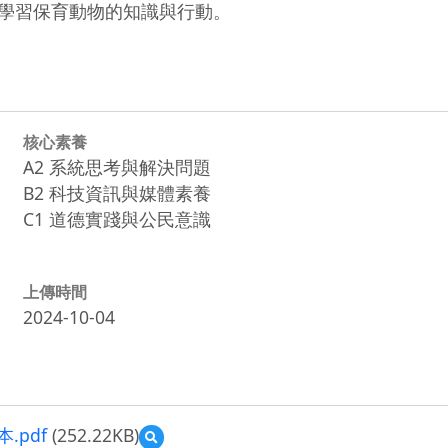
，學習保育動物的知識與行動。
核心素養
A2 系統思考與解決問題
B2 科技資訊與媒體素養
C1 道德實踐與公民意識
上傳時間
2024-10-04
.pdf
(252.22KB)
預