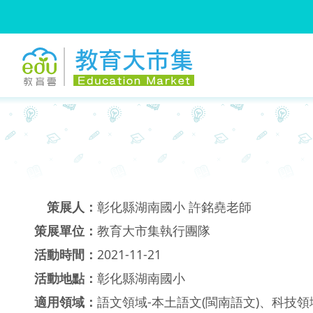
:::
跳到主要內容
:::
策展人：
彰化縣湖南國小 許銘堯老師
策展單位：
教育大市集執行團隊
活動時間：
2021-11-21
活動地點：
彰化縣湖南國小
適用領域：
語文領域-本土語文(閩南語文)、科技領