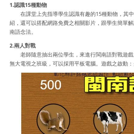
1.認識15種動物
在課堂上先指導學生認識有趣的15種動物，其中
紹，還可以搭配網路免費之相關影片，跟學生簡單解
南語念法。
2.兩人對戰
老師隨意抽出兩位學生，來進行閩南語對戰遊戲。
無大電視之班級，可以採用平板電腦。遊戲之啟動：