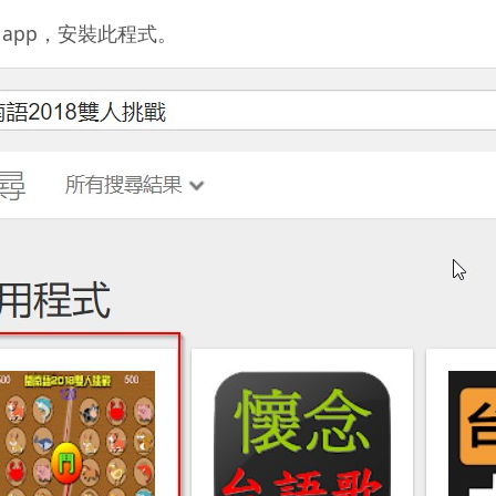
app，安裝此程式。