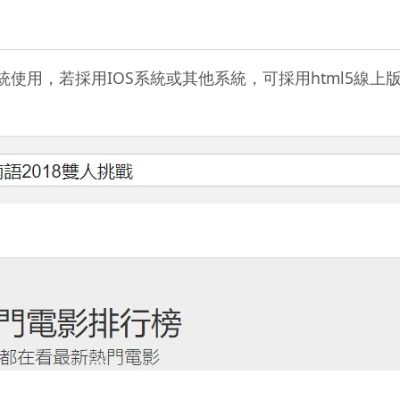
用，若採用IOS系統或其他系統，可採用html5線上版