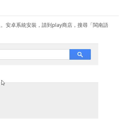
。安卓系統安裝，請到play商店，搜尋「閩南語