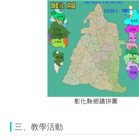
三、教學活動