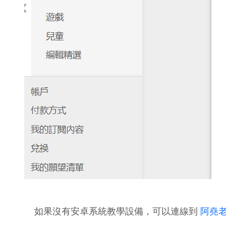
如果沒有安卓系統教學設備，可以連線到
阿堯