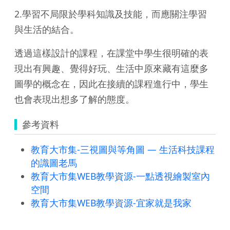
2.學習不局限於學科知識及技能，而應關注學習
與生活的結合。
透過這樣設計的課程，在課堂中學生很明確的表
現出有興趣、覺得好玩、生活中原來藏有這麼多
圖學的概念在，因此在接續的課程進行中，學生
也會表現出想多了解的態度。
參考資料
教育大市集-三視圖與等角圖 — 生活科技課程
的識圖老馬
教育大市集WEB教學資源-一點透視繪製室內
空間
教育大市集WEB教學資源-宜家就是我家