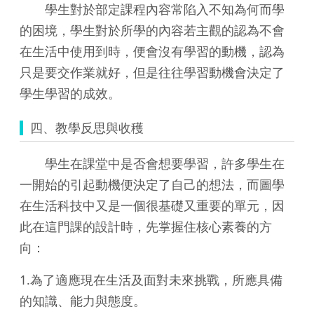
學生對於部定課程內容常陷入不知為何而學
的困境，學生對於所學的內容若主觀的認為不會
在生活中使用到時，便會沒有學習的動機，認為
只是要交作業就好，但是往往學習動機會決定了
學生學習的成效。
四、教學反思與收穫
學生在課堂中是否會想要學習，許多學生在
一開始的引起動機便決定了自己的想法，而圖學
在生活科技中又是一個很基礎又重要的單元，因
此在這門課的設計時，先掌握住核心素養的方
向：
1.為了適應現在生活及面對未來挑戰，所應具備
的知識、能力與態度。