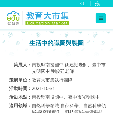
:::
跳到主要內容
:::
生活中的識圖與製圖
策展人：
南投縣南投國中 姚述勤老師、臺中市
光明國中 劉俊廷老師
策展單位：
教育大市集執行團隊
活動時間：
2021-10-31
活動地點：
南投縣南投國中、臺中市光明國中
適用領域：
自然科學領域-自然科學、自然科學領
域-探究與實作、科技領域-生活科技