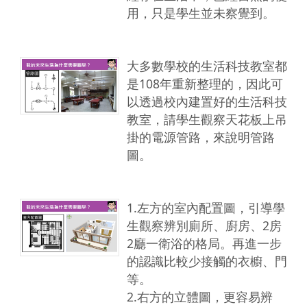
用，只是學生並未察覺到。
大多數學校的生活科技教室都
是108年重新整理的，因此可
以透過校內建置好的生活科技
教室，請學生觀察天花板上吊
掛的電源管路，來說明管路
圖。
1.左方的室內配置圖，引導學
生觀察辨別廁所、廚房、2房
2廳一衛浴的格局。再進一步
的認識比較少接觸的衣櫥、門
等。
2.右方的立體圖，更容易辨