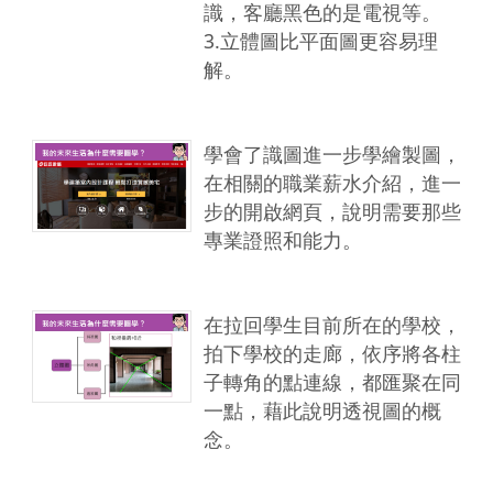
識，客廳黑色的是電視等。
3.立體圖比平面圖更容易理
解。
學會了識圖進一步學繪製圖，
在相關的職業薪水介紹，進一
步的開啟網頁，說明需要那些
專業證照和能力。
在拉回學生目前所在的學校，
拍下學校的走廊，依序將各柱
子轉角的點連線，都匯聚在同
一點，藉此說明透視圖的概
念。