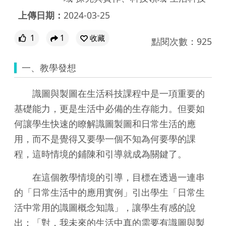
上傳日期：
2024-03-25
1
1
收藏
點閱次數：925
一、教學發想
識圖與製圖在生活科技課程中是一項重要的
基礎能力，更是生活中必備的生存能力。但要如
何讓學生快速的瞭解識圖製圖和日常生活的應
用，而不是覺得又要學一個不知為何要學的課
程，這時情境的鋪陳和引導就成為關鍵了。
在這個教學情境的引導，目標在透過一連串
的「日常生活中的應用實例」引出學生「日常生
活中常用的識圖概念知識」，讓學生有感的說
出：「對，我未來的生活中真的需要有識圖與製