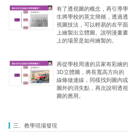
有了透視圖的概念，再引導學
生將學校的英文簡稱，透過透
視圖技法，可以輕易的在平面
上繪製出立體圖。說明漫畫書
上的場景是如何繪製的。
再從學校周邊的店家有彩繪的
3D立體圖，將長寬高方向的
線條做連線，同樣找到圖內或
圖外的消失點，再次說明透視
圖的應用。
三、教學現場發現