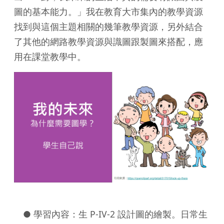
圖的基本能力。」我在教育大市集內的教學資源
找到與這個主題相關的幾筆教學資源，另外結合
了其他的網路教學資源與識圖跟製圖來搭配，應
用在課堂教學中。
● 學習內容：生 P-IV-2 設計圖的繪製。日常生