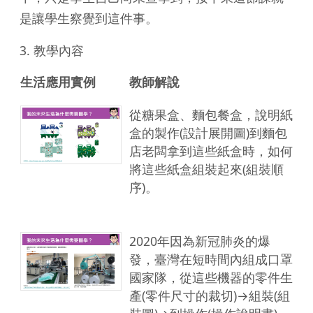
是讓學生察覺到這件事。
3. 教學內容
生活應用實例
教師解說
從糖果盒、麵包餐盒，說明紙
盒的製作(設計展開圖)到麵包
店老闆拿到這些紙盒時，如何
將這些紙盒組裝起來(組裝順
序)。
2020年因為新冠肺炎的爆
發，臺灣在短時間內組成口罩
國家隊，從這些機器的零件生
產(零件尺寸的裁切)→組裝(組