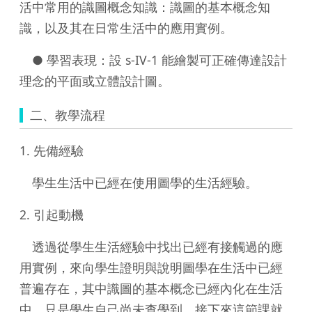
活中常用的識圖概念知識：識圖的基本概念知
識，以及其在日常生活中的應用實例。
● 學習表現：設 s-IV-1 能繪製可正確傳達設計
理念的平面或立體設計圖。
二、教學流程
1. 先備經驗
學生生活中已經在使用圖學的生活經驗。
2. 引起動機
透過從學生生活經驗中找出已經有接觸過的應
用實例，來向學生證明與說明圖學在生活中已經
普遍存在，其中識圖的基本概念已經內化在生活
中，只是學生自己尚未查學到，接下來這節課就