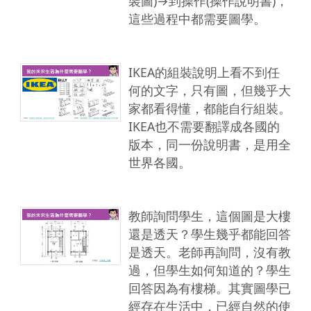
裝圖)→到操作(操作說明書)，
這些過程中都需要圖學。
IKEA的組裝說明上看不到任
何的文字，只有圖，但幾乎大
家都看得懂，都能自行組裝。
IKEA也不需要翻譯成各國的
版本，同一份說明書，是用全
世界各國。
教師詢問學生，這個圖是大樓
還是透天？學生幾乎都能回答
是透天。老師再詢問，沒有教
過，但學生如何知道的？學生
回答因為有樓梯。其實圖學已
經存在生活中，已經自然的使