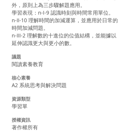
外，原則上為三步驟解題應用。
學習表現：n-Ⅰ-9 認識時刻與時間常用單位。
n-Ⅱ-10 理解時間的加減運算，並應用於日常的
時間加減問題。
n-Ⅲ-2 理解數的十進位的位值結構，並能據以
延伸認識更大與更小的數。
議題
閱讀素養教育
核心素養
A2 系統思考與解決問題
資源類型
學習單
授權資訊
著作權所有