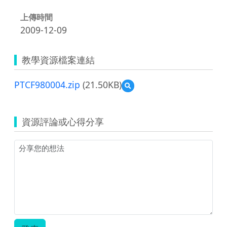
上傳時間
2009-12-09
教學資源檔案連結
PTCF980004.zip
(21.50KB)
預
覽
PTCF980004.zip
資源評論或心得分享