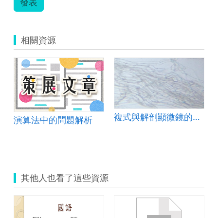
發表
相關資源
複式與解剖顯微鏡的操作
演算法中的問題解析
其他人也看了這些資源