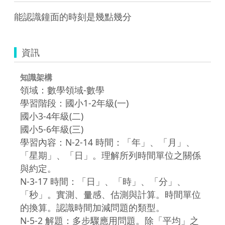
能認識鐘面的時刻是幾點幾分
資訊
知識架構
領域：數學領域-數學
學習階段：國小1-2年級(一)
國小3-4年級(二)
國小5-6年級(三)
學習內容：N-2-14 時間：「年」、「月」、
「星期」、「日」。理解所列時間單位之關係
與約定。
N-3-17 時間：「日」、「時」、「分」、
「秒」。實測、量感、估測與計算。時間單位
的換算。認識時間加減問題的類型。
N-5-2 解題：多步驟應用問題。除「平均」之