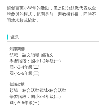
類似百萬小學堂的活動，但是以分組派代表或全
體參與的模式，範圍是前一週教授科目，同時不
開放求救或協助。
資訊
知識架構
領域：語文領域-國語文
學習階段：國小1-2年級(一)
國小3-4年級(二)
國小5-6年級(三)
知識架構
領域：綜合活動領域-綜合活動
學習階段：國小3-4年級(二)
國小5-6年級(三)