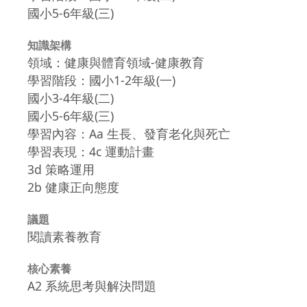
國小5-6年級(三)
知識架構
領域：健康與體育領域-健康教育
學習階段：國小1-2年級(一)
國小3-4年級(二)
國小5-6年級(三)
學習內容：Aa 生長、發育老化與死亡
學習表現：4c 運動計畫
3d 策略運用
2b 健康正向態度
議題
閱讀素養教育
核心素養
A2 系統思考與解決問題