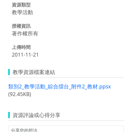
資源類型
教學活動
授權資訊
著作權所有
上傳時間
2011-11-21
教學資源檔案連結
類別2_教學活動_綜合擂台_附件2_教材.ppsx
(92.45KB)
資源評論或心得分享