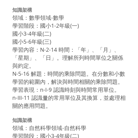
知識架構
領域：數學領域-數學
學習階段：國小1-2年級(一)
國小3-4年級(二)
國小5-6年級(三)
學習內容：N-2-14 時間：「年」、「月」、
「星期」、「日」。理解所列時間單位之關係
與約定。
N-5-16 解題：時間的乘除問題。在分數和小數
學習的範圍內，解決與時間相關的乘除問題。
學習表現：n-Ⅰ-9 認識時刻與時間常用單位。
n-Ⅲ-11 認識量的常用單位及其換算，並處理相
關的應用問題。
知識架構
領域：自然科學領域-自然科學
學習階段：國小3-4年級(二)