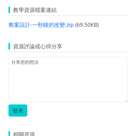
教學資源檔案連結
教案設計-一秒鐘的改變.zip
(69.50KB)
資源評論或心得分享
發表
相關資源