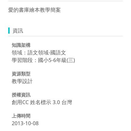
愛的書庫繪本教學簡案
資訊
知識架構
領域：語文領域-國語文
學習階段：國小5-6年級(三)
資源類型
教學設計
授權資訊
創用CC 姓名標示 3.0 台灣
上傳時間
2013-10-08