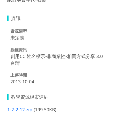
資訊
資源類型
未定義
授權資訊
創用CC 姓名標示-非商業性-相同方式分享 3.0
台灣
上傳時間
2013-10-04
教學資源檔案連結
1-2-2-12.zip
(199.50KB)