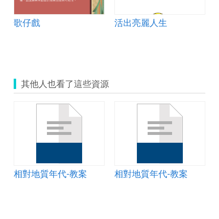
歌仔戲
活出亮麗人生
其他人也看了這些資源
相對地質年代-教案
相對地質年代-教案