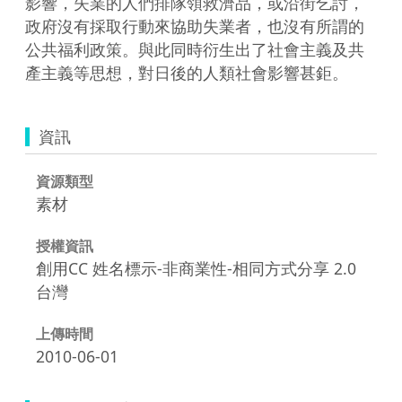
影響，失業的人們排隊領救濟品，或沿街乞討，
政府沒有採取行動來協助失業者，也沒有所謂的
公共福利政策。與此同時衍生出了社會主義及共
產主義等思想，對日後的人類社會影響甚鉅。
資訊
資源類型
素材
授權資訊
創用CC 姓名標示-非商業性-相同方式分享 2.0
台灣
上傳時間
2010-06-01