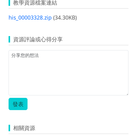
教學資源檔案連結
his_00003328.zip
(34.30KB)
資源評論或心得分享
發表
相關資源