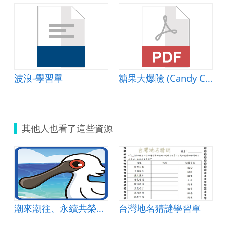
波浪-學習單
糖果大爆險 (Candy Crush Saga)
其他人也看了這些資源
潮來潮往、永續共榮：海洋生物教育
台灣地名猜謎學習單