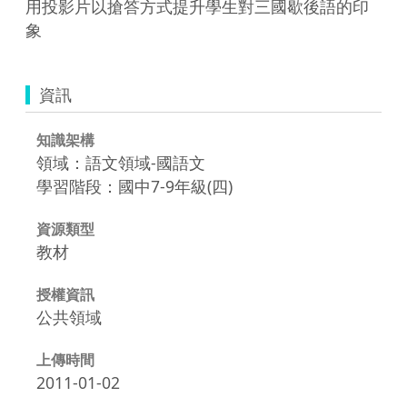
用投影片以搶答方式提升學生對三國歇後語的印
象
資訊
知識架構
領域：語文領域-國語文
學習階段：國中7-9年級(四)
資源類型
教材
授權資訊
公共領域
上傳時間
2011-01-02