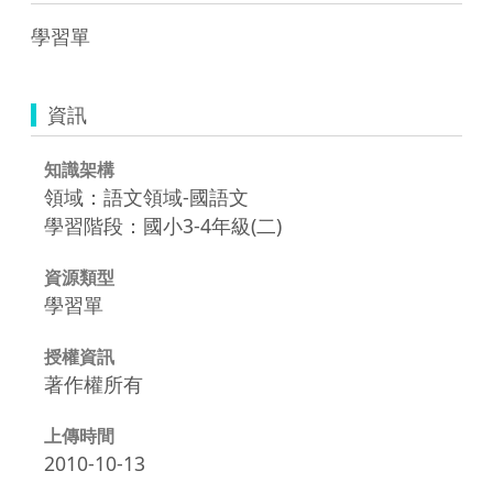
學習單
資訊
知識架構
領域：語文領域-國語文
學習階段：國小3-4年級(二)
資源類型
學習單
授權資訊
著作權所有
上傳時間
2010-10-13