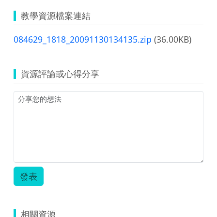
教學資源檔案連結
084629_1818_20091130134135.zip
(36.00KB)
資源評論或心得分享
發表
相關資源