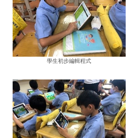
學生初步編輯程式