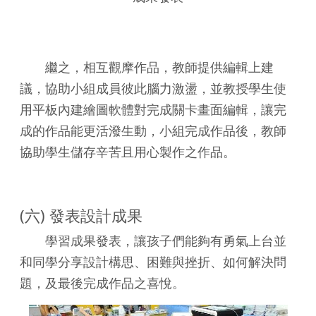
繼之，相互觀摩作品，教師提供編輯上建
議，協助小組成員彼此腦力激盪，並教授學生使
用平板內建繪圖軟體對完成關卡畫面編輯，讓完
成的作品能更活潑生動，小組完成作品後，教師
協助學生儲存辛苦且用心製作之作品。
(六) 發表設計成果
學習成果發表，讓孩子們能夠有勇氣上台並
和同學分享設計構思、困難與挫折、如何解決問
題，及最後完成作品之喜悅。