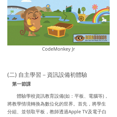
CodeMonkey Jr
(二) 自主學習－資訊設備初體驗
第一節課
體驗學校資訊教育設備(如：平板、電腦等)，
將教學情境轉換為數位化的世界。首先，將學生
分組、並領取平板，教師透過Apple TV及電子白