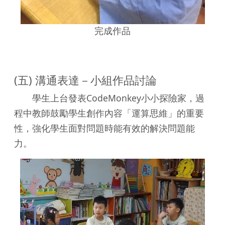
完成作品
(五) 溝通表達－小組作品討論
學生上台發表CodeMonkey小小探險家，過
程中教師鼓勵學生創作內容「運算思維」的重要
性，強化學生面對問題時能有效的解決問題能
力。