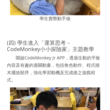
學生實際動手做
(四) 學生進入「運算思考－
CodeMonkey小小探險家」主題教學
開啟CodeMonkey Jr APP，透過生動的平板
內容及有趣的過關動畫，包括角色動作、程式積
木擺放順序，強化學習動機及完成後之遊戲程
式。