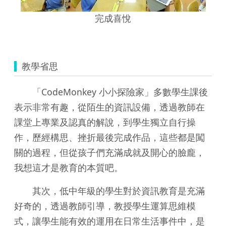
完成喜悅
教學省思
「CodeMonkey 小小探險家」多數學生課後
表示非常有趣，從陌生的資訊設備，透過教師在
課堂上專業及認真的解說，到學生獨立自行操
作，歷經構思、挫折最後完成作品，這些都是闖
關的過程，但從孩子們充滿成就及開心的臉龐，
我想這才是教育的本質吧。
其次，低中年級的學生對於資訊教育是充滿
好奇的，透過教師引導，教授學生運算思維模
式，讓學生能有效的運用在日常生活事件中，是