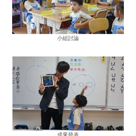
小組討論
成果發表