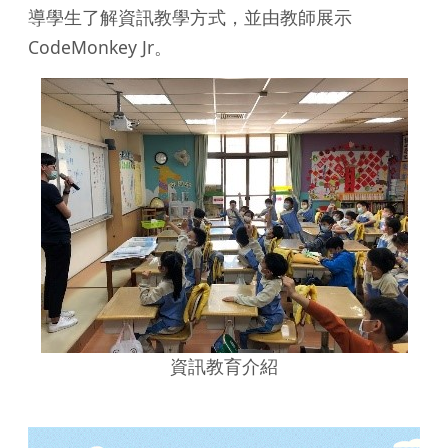
導學生了解資訊教學方式，並由教師展示
CodeMonkey Jr。
資訊教育介紹