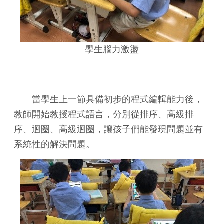
學生腦力激盪
當學生上一節具備初步的程式編輯能力後，
教師開始教授程式語言，分別從排序、高級排
序、迴圈、高級迴圈，讓孩子們能發現問題並有
系統性的解決問題。