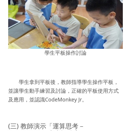
學生平板操作討論
學生拿到平板後，教師指導學生操作平板，
並讓學生動手練習及討論，正確的平板使用方式
及應用，並認識CodeMonkey Jr。
(三) 教師演示「運算思考－