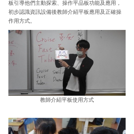
板引導他們主動探索、操作平品板功能及應用，
初步認識資訊設備後教師介紹平板應用及正確操
作用方式。
教師介紹平板使用方式