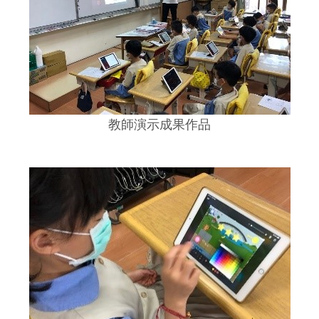
教師演示成果作品