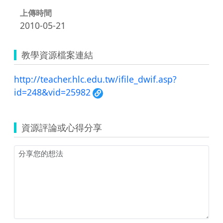
上傳時間
2010-05-21
教學資源檔案連結
http://teacher.hlc.edu.tw/ifile_dwif.asp?
id=248&vid=25982
資源評論或心得分享