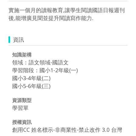
實施一個月的讀報教育,讓學生閱讀國語日報週刊
後,能增廣見聞並提升閱讀寫作能力.
資訊
知識架構
領域：語文領域-國語文
學習階段：國小1-2年級(一)
國小3-4年級(二)
國小5-6年級(三)
資源類型
學習單
授權資訊
創用CC 姓名標示-非商業性-禁止改作 3.0 台灣