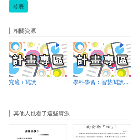
發表
相關資源
究適 i 閱讀
學科學習：智慧閱讀.北新愛渇力-北新國小智慧教育閱讀理解整合推動模式
其他人也看了這些資源