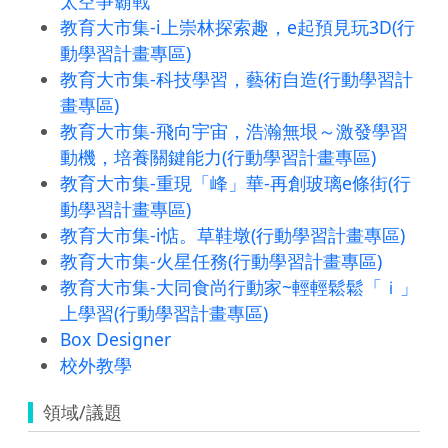
太空爭霸戰
教育大市集-i上崇林探索趣，e起預見玩3D(行
動學習計畫專區)
教育大市集-科技學習，藝術自造(行動學習計
畫專區)
教育大市集-飛向宇宙，浩瀚無垠～激發學習
動機，培養關鍵能力(行動學習計畫專區)
教育大市集-重現「峰」華-再創玻璃e條街(行
動學習計畫專區)
教育大市集-i惦。草鞋墩(行動學習計畫專區)
教育大市集-火星任務(行動學習計畫專區)
教育大市集-大同食尚行動家~輕輕鬆鬆「ｉ」
上學習(行動學習計畫專區)
Box Designer
校外教學
領域/議題