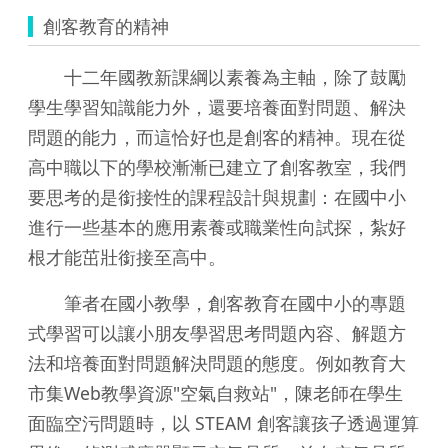
創客教育的精神
十二年國教新課綱以素養為主軸，除了鼓勵
學生學習知識能力外，還要培養面對問題、解決
問題的能力，而這恰好也是創客的精神。現在從
高中職以下的學校漸漸已建立了創客教室，我們
要思考的是銜接性的課程設計與規劃：在國中小
進行一些基本的應用素養或職業性向試探，紮好
根才能茁壯銜接至高中。
筆者在國小教學，創客教育在國中小的專題
式學習可以讓小朋友學習思考問題內容、解題方
法和培養面對問題解決問題的態度。例如教育大
市集Web教學資源"空氣自救站"，陳老師在學生
面臨空污問題時，以 STEAM 創客讓孩子透過運算