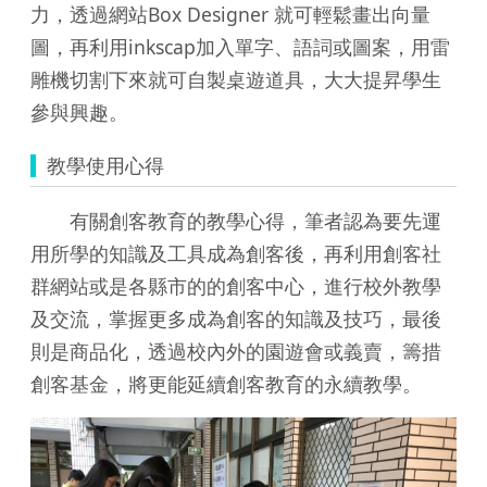
力，透過網站Box Designer 就可輕鬆畫出向量
圖，再利用inkscap加入單字、語詞或圖案，用雷
雕機切割下來就可自製桌遊道具，大大提昇學生
參與興趣。
教學使用心得
有關創客教育的教學心得，筆者認為要先運
用所學的知識及工具成為創客後，再利用創客社
群網站或是各縣市的的創客中心，進行校外教學
及交流，掌握更多成為創客的知識及技巧，最後
則是商品化，透過校內外的園遊會或義賣，籌措
創客基金，將更能延續創客教育的永續教學。