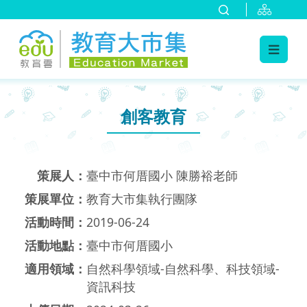
:::
跳到主要內容
:::
創客教育
策展人：
臺中市何厝國小 陳勝裕老師
策展單位：
教育大市集執行團隊
活動時間：
2019-06-24
活動地點：
臺中市何厝國小
適用領域：
自然科學領域-自然科學、科技領域-
資訊科技