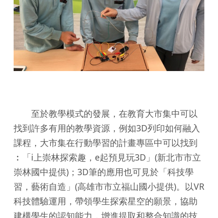
至於教學模式的發展，在教育大市集中可以
找到許多有用的教學資源，例如3D列印如何融入
課程，大市集在行動學習的計畫專區中可以找到
︰「i上崇林探索趣，e起預見玩3D」(新北市市立
崇林國中提供)；3D筆的應用也可見於「科技學
習，藝術自造」(高雄市市立福山國小提供)。以VR
科技體驗運用，帶領學生探索星空的願景，協助
建構學生的認知能力，增進提取和整合知識的技