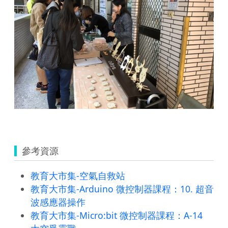
參考資源
教育大市集-空氣自救站
教育大市集-Arduino 微控制器課程：10. 超音
波感應器操作
教育大市集-Micro:bit 微控制器課程：A-14