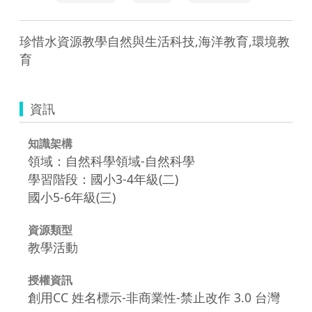
珍惜水資源教學自然與生活科技,海洋教育,環境教
育
資訊
知識架構
領域：自然科學領域-自然科學
學習階段：國小3-4年級(二)
國小5-6年級(三)
資源類型
教學活動
授權資訊
創用CC 姓名標示-非商業性-禁止改作 3.0 台灣