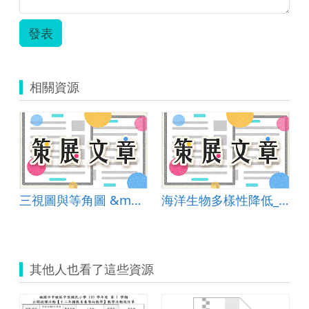
發表
相關資源
三視圖與等角圖 &mdash; 生活科技課程的識圖老馬
海洋生物多樣性降低_單元學習單
其他人也看了這些資源