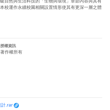
級自然與生活科技的「生物與環境」章節內容與其有
本校運作永續校園相關設置情形使其有更深一層之體
授權資訊
著作權所有
計.rar