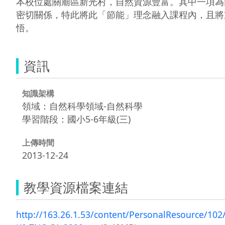
本校位處關廟區新光村，自然資源豐富。其中一項為
密切關係，特此將此「節能」理念融入課程內，且將
悟。
資訊
知識架構
領域：自然科學領域-自然科學
學習階段：國小5-6年級(三)
上傳時間
2013-12-24
教學資源檔案連結
http://163.26.1.53/content/PersonalRes