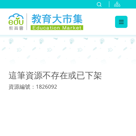
:::
:::
這筆資源不存在或已下架
資源編號：1826092