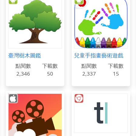
臺灣樹木圖鑑
兒童手指畫藝術遊戲
點閱數
下載數
點閱數
下載數
2,346
50
2,337
15