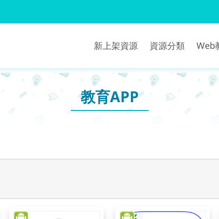
新上架資源
資源分類
We
教育APP