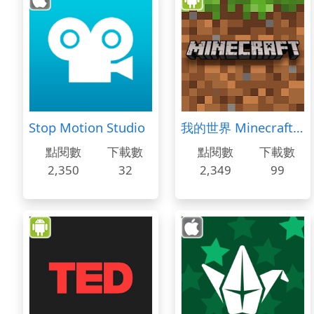
Stop Motion Studio
我的世界 Minecraft: Pocket Edition
點閱數
下載數
點閱數
下載數
2,350
32
2,349
99