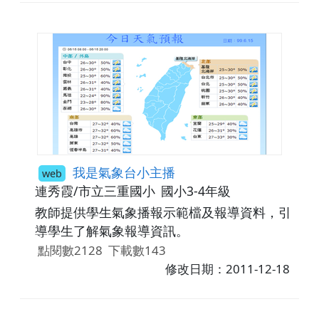
我是氣象台小主播
web
連秀霞/市立三重國小
國小3-4年級
教師提供學生氣象播報示範檔及報導資料，引
導學生了解氣象報導資訊。
點閱數2128
下載數143
修改日期：2011-12-18