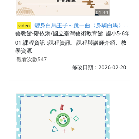
01:44
變身白馬王子～跳一曲〈身騎白馬〉-課程資訊
video
藝教館-鄭依漪/國立臺灣藝術教育館
國小5-6年級
01.課程資訊 :課程資訊、課程與講師介紹、教
學資源
觀看次數547
修改日期：2026-02-20