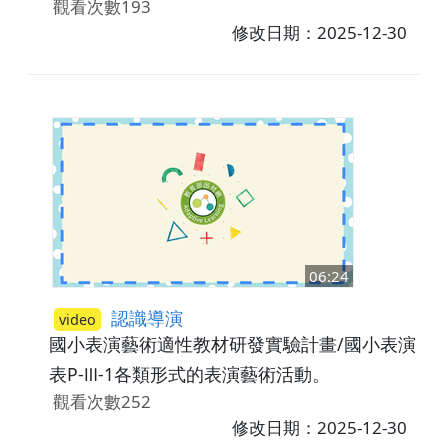
觀看次數193
修改日期：2025-12-30
06:24
認識導演
video
國小表演藝術適性教材研發實驗計畫/國小表演藝
表P-Ⅲ-1各類形式的表演藝術活動。
觀看次數252
修改日期：2025-12-30