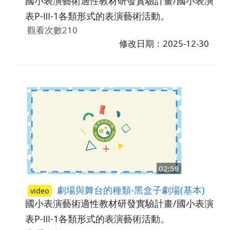
國小表演藝術適性教材研發實驗計畫/國小表演藝
表P-Ⅲ-1各類形式的表演藝術活動。
觀看次數210
修改日期：2025-12-30
02:59
劇場與舞台的種類-黑盒子劇場(基本)
video
國小表演藝術適性教材研發實驗計畫/國小表演藝
表P-Ⅲ-1各類形式的表演藝術活動。