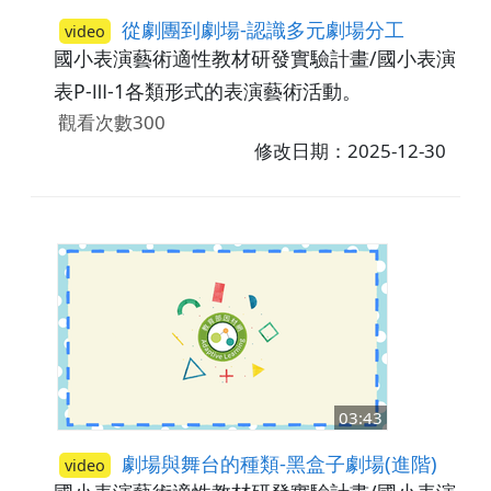
從劇團到劇場-認識多元劇場分工
video
國小表演藝術適性教材研發實驗計畫/國小表演藝
表P-Ⅲ-1各類形式的表演藝術活動。
觀看次數300
修改日期：2025-12-30
03:43
劇場與舞台的種類-黑盒子劇場(進階)
video