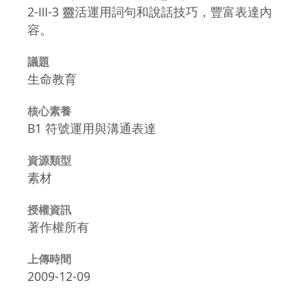
2-Ⅲ-3 靈活運用詞句和說話技巧，豐富表達內
容。
議題
生命教育
核心素養
B1 符號運用與溝通表達
資源類型
素材
授權資訊
著作權所有
上傳時間
2009-12-09