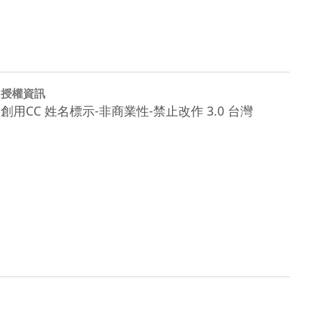
授權資訊
創用CC 姓名標示-非商業性-禁止改作 3.0 台灣