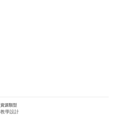
資源類型
教學設計