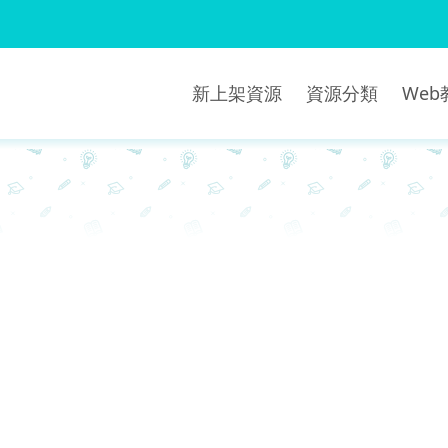
新上架資源
資源分類
We