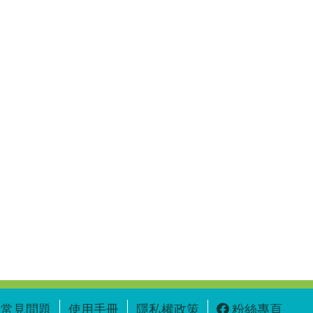
常見問題
使用手冊
隱私權政策
粉絲專頁