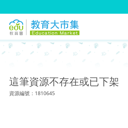
:::
:::
這筆資源不存在或已下架
資源編號：1810645