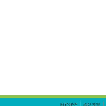
關於我們
網站導覽