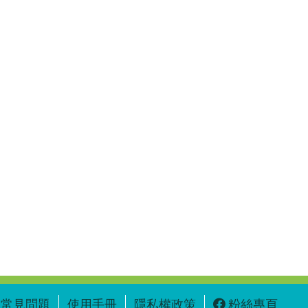
常見問題
使用手冊
隱私權政策
粉絲專頁