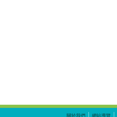
關於我們
網站導覽