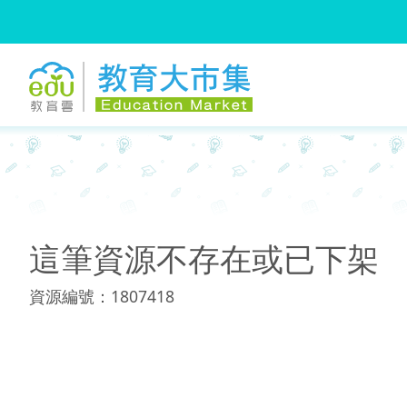
:::
:::
這筆資源不存在或已下架
資源編號：1807418