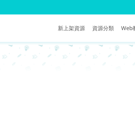
新上架資源
資源分類
We