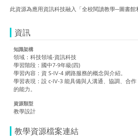
此資源為應用資訊科技融入「全校閱讀教學─圖書館利
資訊
知識架構
領域：科技領域-資訊科技
學習階段：國中7-9年級(四)
學習內容：資 S-Ⅳ-4 網路服務的概念與介紹。
學習表現：設 c-Ⅳ-3 能具備與人溝通、協調、合作
的能力。
資源類型
教學設計
教學資源檔案連結