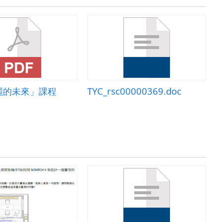
麗的未來」課程
TYC_rsc00000369.doc