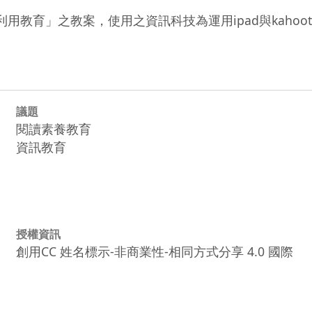
用教育」之教案，使用之資訊科技為運用ipad與kaho
議題
閱讀素養教育
資訊教育
授權資訊
創用CC 姓名標示-非商業性-相同方式分享 4.0 國際