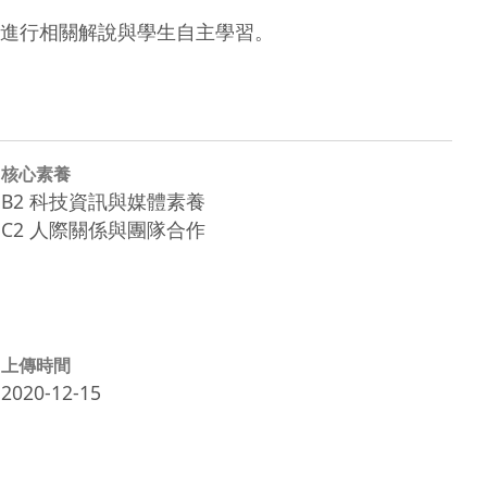
ot進行相關解說與學生自主學習。
核心素養
B2 科技資訊與媒體素養
C2 人際關係與團隊合作
上傳時間
2020-12-15