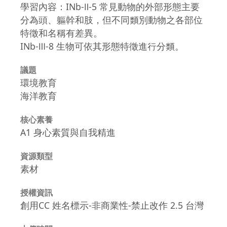
學習內容：INb-Ⅱ-5 常見動物的外部形態主要
分為頭、軀幹和肢，但不同類別動物之各部位
特徵和名稱有差異。
INb-Ⅲ-8 生物可依其形態特徵進行分類。
議題
環境教育
海洋教育
核心素養
A1 身心素質與自我精進
資源類型
素材
授權資訊
創用CC 姓名標示-非商業性-禁止改作 2.5 台灣