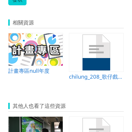
相關資源
計畫專區null年度
chilung_208_歌仔戲的起源與演變.ppt
其他人也看了這些資源