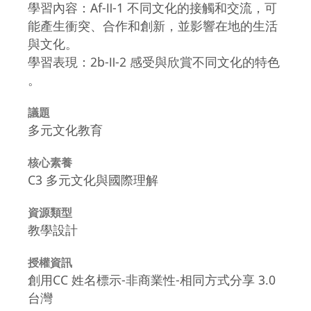
學習內容：Af-Ⅱ-1 不同文化的接觸和交流，可
能產生衝突、合作和創新，並影響在地的生活
與文化。
學習表現：2b-Ⅱ-2 感受與欣賞不同文化的特色
。
議題
多元文化教育
核心素養
C3 多元文化與國際理解
資源類型
教學設計
授權資訊
創用CC 姓名標示-非商業性-相同方式分享 3.0
台灣