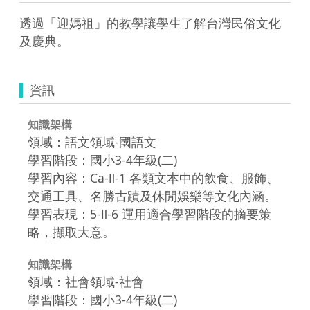
透過「迎媽祖」的教學讓學生了解台灣民俗文化
及慶典。
資訊
知識架構
領域：語文領域-國語文
學習階段：國小3-4年級(二)
學習內容：Ca-Ⅱ-1 各類文本中的飲食、服飾、
交通工具、名勝古蹟及休閒娛樂等文化內涵。
學習表現：5-Ⅱ-6 運用適合學習階段的摘要策
略，擷取大意。
知識架構
領域：社會領域-社會
學習階段：國小3-4年級(二)