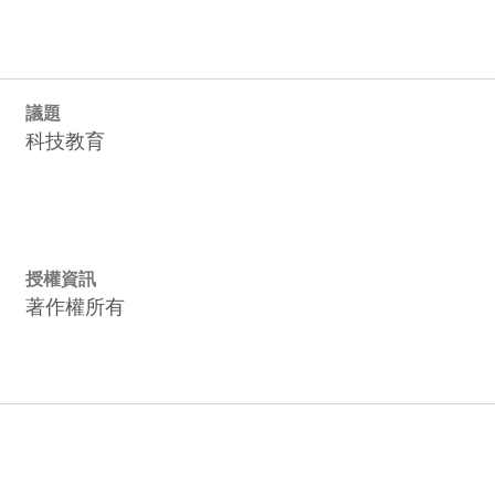
議題
科技教育
授權資訊
著作權所有