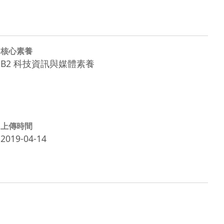
核心素養
B2 科技資訊與媒體素養
上傳時間
2019-04-14