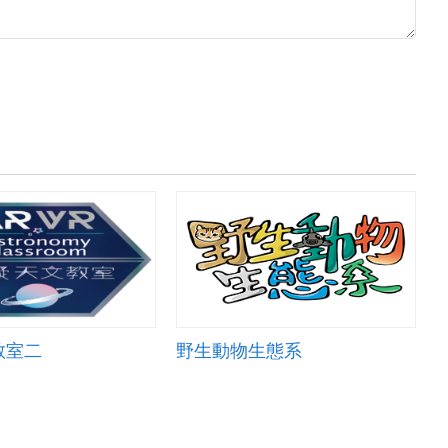
教室二
野生動物生態系