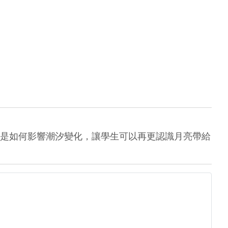
是如何影響潮汐變化，讓學生可以再更認識月亮帶給