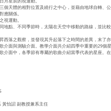
日月星辰的視運動。

三個天體的相對位置及繞行之中心，並藉由地球自轉、公
對應關係。

之視運動。

同地點、不同季節時，太陽在天空中移動的路線，並比較
昇西落之觀察，並發現其升起落下之時間的差異，末了亦
歌介面與測驗介面。教學介面共介紹四季中重要的29個
歌介面中，各季節有專屬的歌曲介紹當季代表的星座。在

