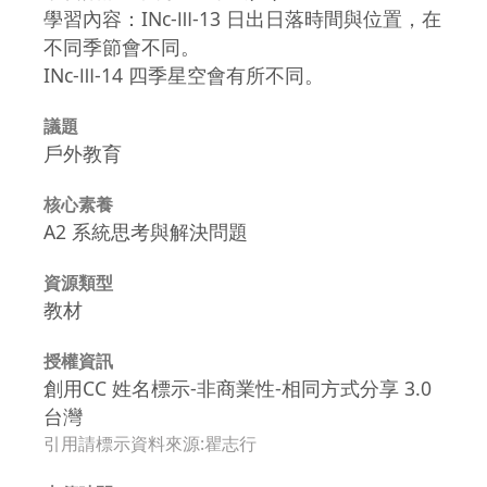
學習內容：INc-Ⅲ-13 日出日落時間與位置，在
不同季節會不同。
INc-Ⅲ-14 四季星空會有所不同。
議題
戶外教育
核心素養
A2 系統思考與解決問題
資源類型
教材
授權資訊
創用CC 姓名標示-非商業性-相同方式分享 3.0
台灣
引用請標示資料來源:瞿志行