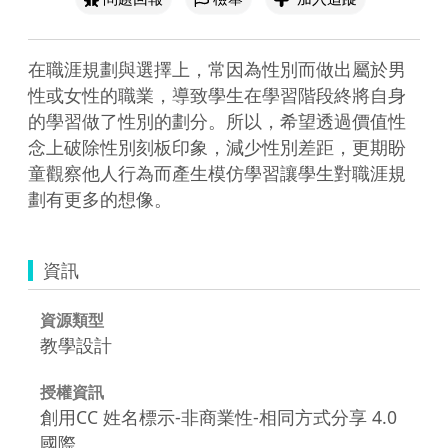
在職涯規劃與選擇上，常因為性別而做出屬於男
性或女性的職業，導致學生在學習階段終將自身
的學習做了性別的劃分。所以，希望透過價值性
念上破除性別刻板印象，減少性別差距，更期盼
童觀察他人行為而產生模仿學習讓學生對職涯規
劃有更多的想像。
資訊
資源類型
教學設計
授權資訊
創用CC 姓名標示-非商業性-相同方式分享 4.0
國際